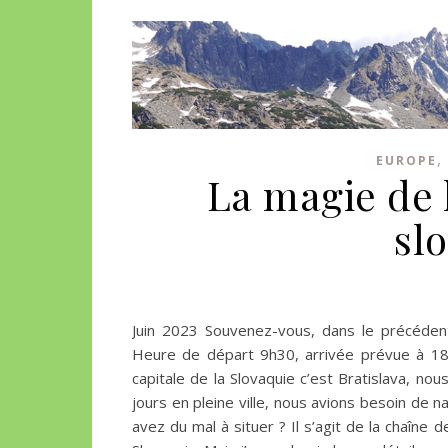
EUROPE
La magie de 
slo
Juin 2023 Souvenez-vous, dans le précédent 
Heure de départ 9h30, arrivée prévue à 18h
capitale de la Slovaquie c’est Bratislava, no
jours en pleine ville, nous avions besoin de na
avez du mal à situer ? Il s’agit de la chaîne