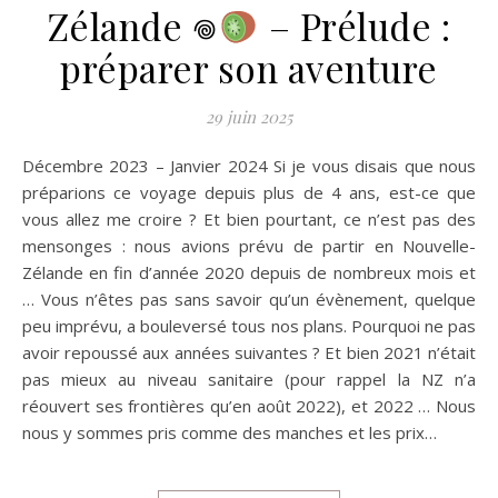
Zélande 𖦹
– Prélude :
préparer son aventure
29 juin 2025
Décembre 2023 – Janvier 2024 Si je vous disais que nous
préparions ce voyage depuis plus de 4 ans, est-ce que
vous allez me croire ? Et bien pourtant, ce n’est pas des
mensonges : nous avions prévu de partir en Nouvelle-
Zélande en fin d’année 2020 depuis de nombreux mois et
… Vous n’êtes pas sans savoir qu’un évènement, quelque
peu imprévu, a bouleversé tous nos plans. Pourquoi ne pas
avoir repoussé aux années suivantes ? Et bien 2021 n’était
pas mieux au niveau sanitaire (pour rappel la NZ n’a
réouvert ses frontières qu’en août 2022), et 2022 … Nous
nous y sommes pris comme des manches et les prix…