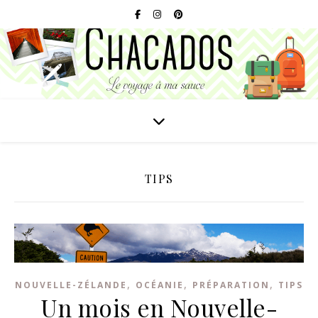
TIPS
,
,
,
NOUVELLE-ZÉLANDE
OCÉANIE
PRÉPARATION
TIPS
Un mois en Nouvelle-