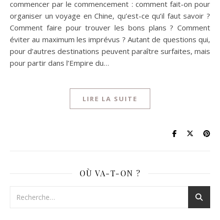
commencer par le commencement : comment fait-on pour
organiser un voyage en Chine, qu’est-ce qu’il faut savoir ?
Comment faire pour trouver les bons plans ? Comment
éviter au maximum les imprévus ? Autant de questions qui,
pour d’autres destinations peuvent paraître surfaites, mais
pour partir dans l’Empire du…
LIRE LA SUITE
OÙ VA-T-ON ?