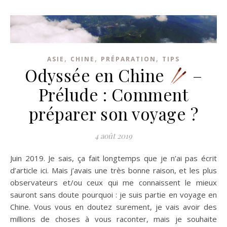
,
,
,
ASIE
CHINE
PRÉPARATION
TIPS
Odyssée en Chine
–
Prélude : Comment
préparer son voyage ?
4 août 2019
Juin 2019. Je sais, ça fait longtemps que je n’ai pas écrit
d’article ici. Mais j’avais une très bonne raison, et les plus
observateurs et/ou ceux qui me connaissent le mieux
sauront sans doute pourquoi : je suis partie en voyage en
Chine. Vous vous en doutez surement, je vais avoir des
millions de choses à vous raconter, mais je souhaite