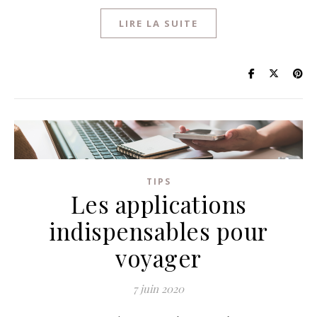
LIRE LA SUITE
TIPS
Les applications
indispensables pour
voyager
7 juin 2020