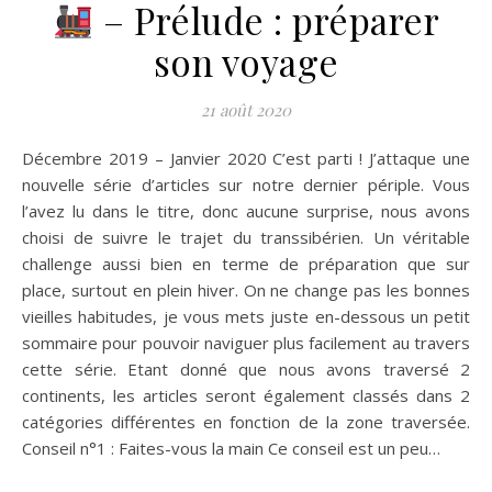
– Prélude : préparer
son voyage
21 août 2020
Décembre 2019 – Janvier 2020 C’est parti ! J’attaque une
nouvelle série d’articles sur notre dernier périple. Vous
l’avez lu dans le titre, donc aucune surprise, nous avons
choisi de suivre le trajet du transsibérien. Un véritable
challenge aussi bien en terme de préparation que sur
place, surtout en plein hiver. On ne change pas les bonnes
vieilles habitudes, je vous mets juste en-dessous un petit
sommaire pour pouvoir naviguer plus facilement au travers
cette série. Etant donné que nous avons traversé 2
continents, les articles seront également classés dans 2
catégories différentes en fonction de la zone traversée.
Conseil n°1 : Faites-vous la main Ce conseil est un peu…