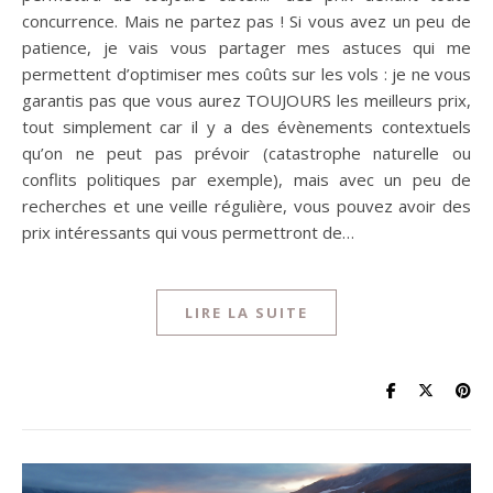
concurrence. Mais ne partez pas ! Si vous avez un peu de
patience, je vais vous partager mes astuces qui me
permettent d’optimiser mes coûts sur les vols : je ne vous
garantis pas que vous aurez TOUJOURS les meilleurs prix,
tout simplement car il y a des évènements contextuels
qu’on ne peut pas prévoir (catastrophe naturelle ou
conflits politiques par exemple), mais avec un peu de
recherches et une veille régulière, vous pouvez avoir des
prix intéressants qui vous permettront de…
LIRE LA SUITE