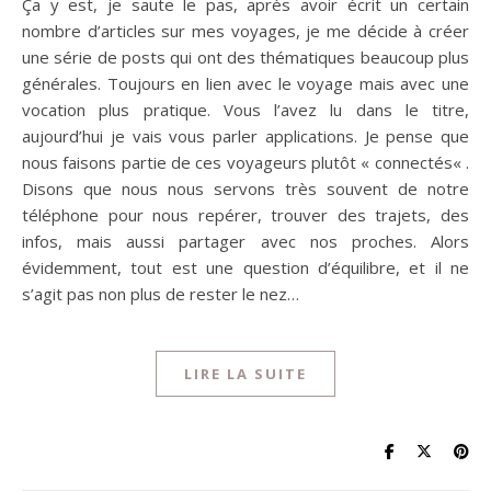
Ça y est, je saute le pas, après avoir écrit un certain
nombre d’articles sur mes voyages, je me décide à créer
une série de posts qui ont des thématiques beaucoup plus
générales. Toujours en lien avec le voyage mais avec une
vocation plus pratique. Vous l’avez lu dans le titre,
aujourd’hui je vais vous parler applications. Je pense que
nous faisons partie de ces voyageurs plutôt « connectés« .
Disons que nous nous servons très souvent de notre
téléphone pour nous repérer, trouver des trajets, des
infos, mais aussi partager avec nos proches. Alors
évidemment, tout est une question d’équilibre, et il ne
s’agit pas non plus de rester le nez…
LIRE LA SUITE