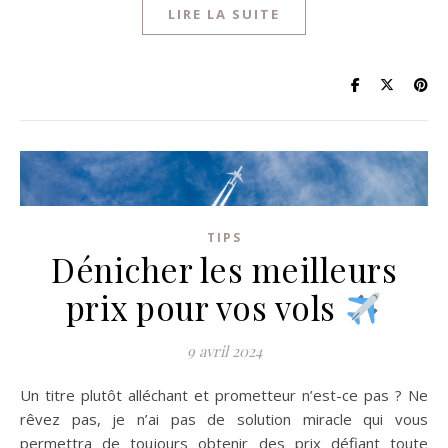
LIRE LA SUITE
TIPS
Dénicher les meilleurs
prix pour vos vols
9 avril 2024
Un titre plutôt alléchant et prometteur n’est-ce pas ? Ne
rêvez pas, je n’ai pas de solution miracle qui vous
permettra de toujours obtenir des prix défiant toute