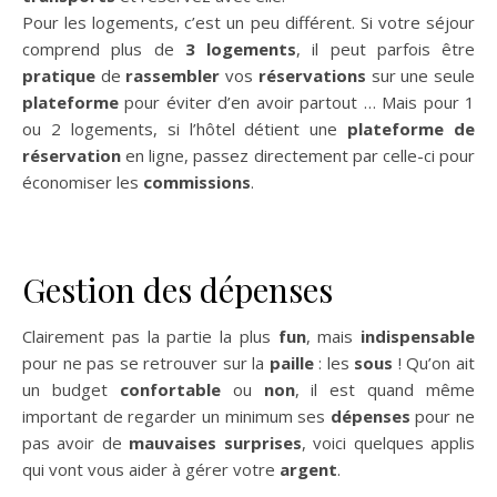
Pour les logements, c’est un peu différent. Si votre séjour
comprend plus de
3 logements
, il peut parfois être
pratique
de
rassembler
vos
réservations
sur une seule
plateforme
pour éviter d’en avoir partout … Mais pour 1
ou 2 logements, si l’hôtel détient une
plateforme de
réservation
en ligne, passez directement par celle-ci pour
économiser les
commissions
.
Gestion des dépenses
Clairement pas la partie la plus
fun
, mais
indispensable
pour ne pas se retrouver sur la
paille
: les
sous
! Qu’on ait
un budget
confortable
ou
non
, il est quand même
important de regarder un minimum ses
dépenses
pour ne
pas avoir de
mauvaises surprises
, voici quelques applis
qui vont vous aider à gérer votre
argent
.