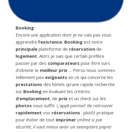
Booking
Encore une application dont je ne vais pas vous
apprendre
l’existence
,
Booking
est notre
principale
plateforme de
réservation
de
logement
. Alors je sais que certain préfère
passer par des
comparateurs
pour être surs
d’obtenir le
meilleur prix
… Perso nous sommes
tellement peu
exigeants
en ce qui concerne les
prestations
des hôtels qu’une rapide recherche
sur
Booking
en évaluant les critères
d’emplacement
, de
prix
et un check sur les
photos
nous suffit. L’appli permet de retrouver
rapidement
vos
réservations
: plutôt pratique
pour éviter de tout
imprimer
(
même si par
sécurité, il vaut mieux avoir un exemplaire papier