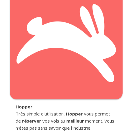
Hopper
Très simple d’utilisation,
Hopper
vous permet
de
réserver
vos vols au
meilleur
moment. Vous
n’êtes pas sans savoir que l’industrie