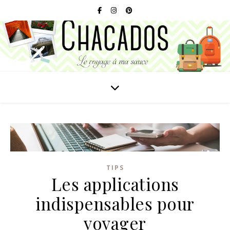
TIPS
Les applications
indispensables pour
voyager