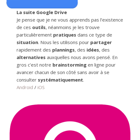
La suite Google Drive
Je pense que je ne vous apprends pas l’existence
de ces
outils
, néanmoins je les trouve
particulièrement
pratiques
dans ce type de
situation
. Nous les utilisons pour
partager
rapidement des
plannings
, des
idées
, des
alternatives
auxquelles nous avons pensé. En
gros c’est notre
brainstorming
en ligne pour
avancer chacun de son côté sans avoir à se
consulter
systématiquement
.
Android
/
iOS