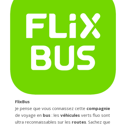
FlixBus
Je pense que vous connaissez cette
compagnie
de voyage en
bus
: les
véhicules
verts fluo sont
ultra reconnaissables sur les
routes
. Sachez que