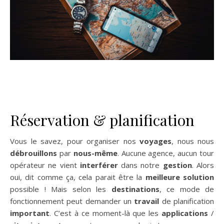
Réservation & planification
Vous le savez, pour organiser nos
voyages
, nous nous
débrouillons
par
nous-même
. Aucune agence, aucun tour
opérateur ne vient
interférer
dans notre
gestion
. Alors
oui, dit comme ça, cela parait être la
meilleure solution
possible ! Mais selon les
destinations
, ce mode de
fonctionnement peut demander un
travail
de planification
important
. C’est à ce moment-là que les
applications
/