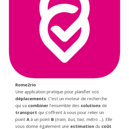
Rome2rio
Une application pratique pour planifier vos
déplacements
. C’est un moteur de recherche
qui va
combiner
l’ensemble des
solutions
de
transport
qui s’offrent à vous pour relier un
point
A
à un point
B
(
train, bus, taxi, métro …
). Elle
vous donne également une
estimation
du
coût