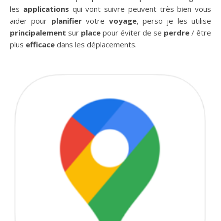
les
applications
qui vont suivre peuvent très bien vous
aider pour
planifier
votre
voyage
, perso je les utilise
principalement
sur
place
pour éviter de se
perdre
/ être
plus
efficace
dans les déplacements.