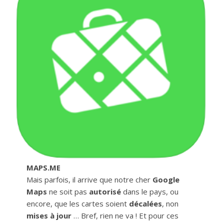
MAPS.ME
Mais parfois, il arrive que notre cher
Google
Maps
ne soit pas
autorisé
dans le pays, ou
encore, que les cartes soient
décalées
, non
mises à jour
… Bref, rien ne va ! Et pour ces