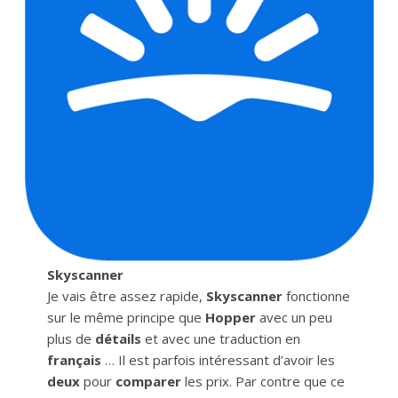
Skyscanner
Je vais être assez rapide,
Skyscanner
fonctionne
sur le même principe que
Hopper
avec un peu
plus de
détails
et avec une traduction en
français
… Il est parfois intéressant d’avoir les
deux
pour
comparer
les prix. Par contre que ce