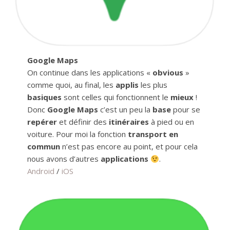
Google Maps
On continue dans les applications «
obvious
»
comme quoi, au final, les
applis
les plus
basiques
sont celles qui fonctionnent le
mieux
!
Donc
Google Maps
c’est un peu la
base
pour se
repérer
et définir des
itinéraires
à pied ou en
voiture. Pour moi la fonction
transport en
commun
n’est pas encore au point, et pour cela
nous avons d’autres
applications
.
Android
/
iOS