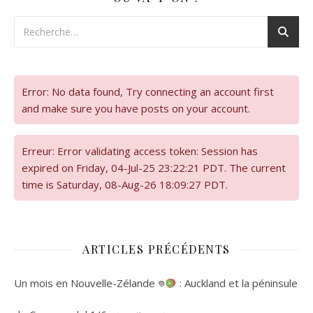
Error: No data found, Try connecting an account first
and make sure you have posts on your account.
Erreur: Error validating access token: Session has
expired on Friday, 04-Jul-25 23:22:21 PDT. The current
time is Saturday, 08-Aug-26 18:09:27 PDT.
ARTICLES PRÉCÉDENTS
Un mois en Nouvelle-Zélande 𖦹
: Auckland et la péninsule