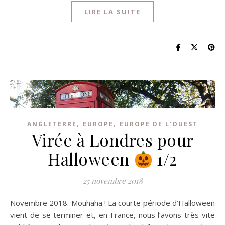
LIRE LA SUITE
,
,
ANGLETERRE
EUROPE
EUROPE DE L'OUEST
Virée à Londres pour
Halloween
1/2
25 novembre 2018
Novembre 2018. Mouhaha ! La courte période d’Halloween
vient de se terminer et, en France, nous l’avons très vite