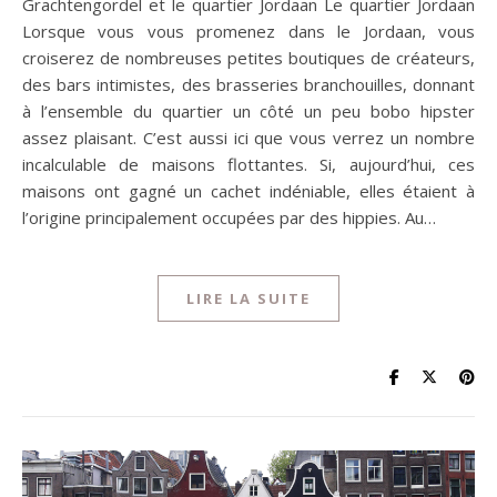
Grachtengordel et le quartier Jordaan Le quartier Jordaan
Lorsque vous vous promenez dans le Jordaan, vous
croiserez de nombreuses petites boutiques de créateurs,
des bars intimistes, des brasseries branchouilles, donnant
à l’ensemble du quartier un côté un peu bobo hipster
assez plaisant. C’est aussi ici que vous verrez un nombre
incalculable de maisons flottantes. Si, aujourd’hui, ces
maisons ont gagné un cachet indéniable, elles étaient à
l’origine principalement occupées par des hippies. Au…
LIRE LA SUITE