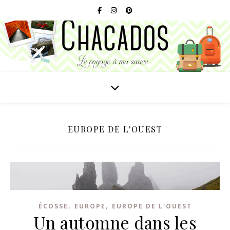
EUROPE DE L'OUEST
,
,
ÉCOSSE
EUROPE
EUROPE DE L'OUEST
Un automne dans les