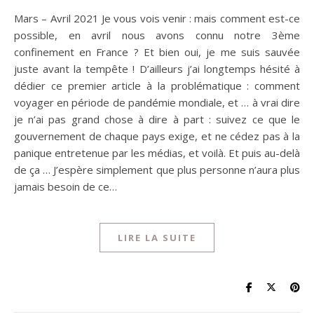
Mars – Avril 2021 Je vous vois venir : mais comment est-ce
possible, en avril nous avons connu notre 3ème
confinement en France ? Et bien oui, je me suis sauvée
juste avant la tempête ! D’ailleurs j’ai longtemps hésité à
dédier ce premier article à la problématique : comment
voyager en période de pandémie mondiale, et … à vrai dire
je n’ai pas grand chose à dire à part : suivez ce que le
gouvernement de chaque pays exige, et ne cédez pas à la
panique entretenue par les médias, et voilà. Et puis au-delà
de ça … J’espère simplement que plus personne n’aura plus
jamais besoin de ce…
LIRE LA SUITE