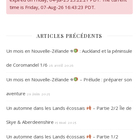
time is Friday, 07-Aug-26 16:43:23 PDT.
ARTICLES PRÉCÉDENTS
Un mois en Nouvelle-Zélande 𖦹
: Auckland et la péninsule
de Coromandel 1/6
26 avril 2026
Un mois en Nouvelle-Zélande 𖦹
– Prélude : préparer son
aventure
29 juin 2025
Un automne dans les Lands écossais
– Partie 2/2 Île de
Skye & Aberdeenshire
15 mai 2025
Un automne dans les Lands écossais
– Partie 1/2