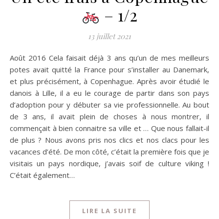
– 1/2
13 juillet 2021
Août 2016 Cela faisait déjà 3 ans qu’un de mes meilleurs
potes avait quitté la France pour s’installer au Danemark,
et plus précisément, à Copenhague. Après avoir étudié le
danois à Lille, il a eu le courage de partir dans son pays
d’adoption pour y débuter sa vie professionnelle. Au bout
de 3 ans, il avait plein de choses à nous montrer, il
commençait à bien connaitre sa ville et … Que nous fallait-il
de plus ? Nous avons pris nos clics et nos clacs pour les
vacances d’été. De mon côté, c’était la première fois que je
visitais un pays nordique, j’avais soif de culture viking !
C’était également…
LIRE LA SUITE