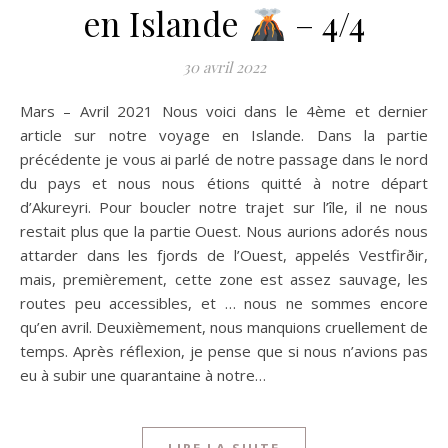
en Islande
– 4/4
30 avril 2022
Mars – Avril 2021 Nous voici dans le 4ème et dernier
article sur notre voyage en Islande. Dans la partie
précédente je vous ai parlé de notre passage dans le nord
du pays et nous nous étions quitté à notre départ
d’Akureyri. Pour boucler notre trajet sur l’île, il ne nous
restait plus que la partie Ouest. Nous aurions adorés nous
attarder dans les fjords de l’Ouest, appelés Vestfirðir,
mais, premièrement, cette zone est assez sauvage, les
routes peu accessibles, et … nous ne sommes encore
qu’en avril. Deuxièmement, nous manquions cruellement de
temps. Après réflexion, je pense que si nous n’avions pas
eu à subir une quarantaine à notre…