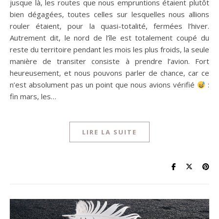
jusque là, les routes que nous empruntions étaient plutôt
bien dégagées, toutes celles sur lesquelles nous allions
rouler étaient, pour la quasi-totalité, fermées l’hiver.
Autrement dit, le nord de l’île est totalement coupé du
reste du territoire pendant les mois les plus froids, la seule
manière de transiter consiste à prendre l’avion. Fort
heureusement, et nous pouvons parler de chance, car ce
n’est absolument pas un point que nous avions vérifié
:
fin mars, les…
LIRE LA SUITE