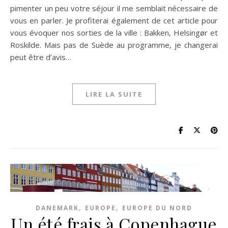
pimenter un peu votre séjour il me semblait nécessaire de
vous en parler. Je profiterai également de cet article pour
vous évoquer nos sorties de la ville : Bakken, Helsingør et
Roskilde. Mais pas de Suède au programme, je changerai
peut être d’avis…
LIRE LA SUITE
,
,
DANEMARK
EUROPE
EUROPE DU NORD
Un été frais à Copenhague