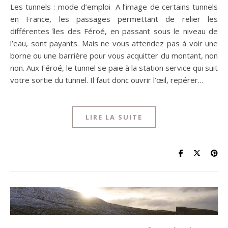
Les tunnels : mode d’emploi A l’image de certains tunnels
en France, les passages permettant de relier les
différentes îles des Féroé, en passant sous le niveau de
l’eau, sont payants. Mais ne vous attendez pas à voir une
borne ou une barrière pour vous acquitter du montant, non
non. Aux Féroé, le tunnel se paie à la station service qui suit
votre sortie du tunnel. Il faut donc ouvrir l’œil, repérer…
LIRE LA SUITE