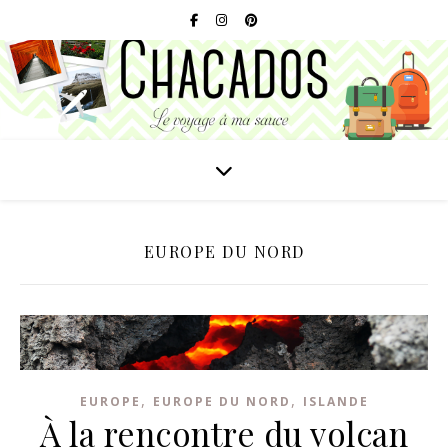
EUROPE DU NORD
,
,
EUROPE
EUROPE DU NORD
ISLANDE
À la rencontre du volcan