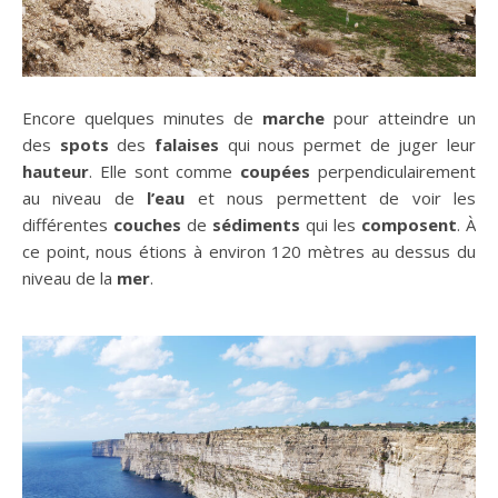
Encore quelques minutes de
marche
pour atteindre un
des
spots
des
falaises
qui nous permet de juger leur
hauteur
. Elle sont comme
coupées
perpendiculairement
au niveau de
l’eau
et nous permettent de voir les
différentes
couches
de
sédiments
qui les
composent
. À
ce point, nous étions à environ 120 mètres au dessus du
niveau de la
mer
.