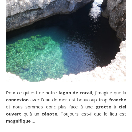
Pour ce qui est de notre
lagon de corail
, j’imagine que la
connexion
avec l’eau de mer est beaucoup trop
franche
et nous sommes donc plus face à une
grotte
à
ciel
ouvert
qu’à un
cénote
. Toujours est-il que le lieu est
magnifique
…