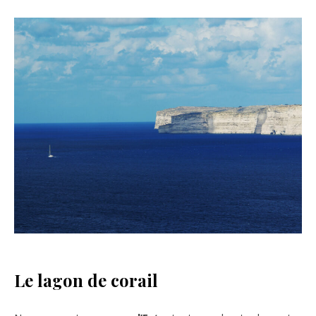
Le lagon de corail